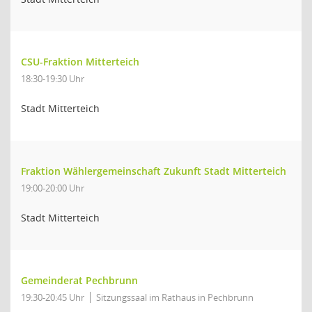
CSU-Fraktion Mitterteich
18:30-19:30 Uhr
Stadt Mitterteich
Fraktion Wählergemeinschaft Zukunft Stadt Mitterteich
19:00-20:00 Uhr
Stadt Mitterteich
Gemeinderat Pechbrunn
19:30-20:45 Uhr
Sitzungssaal im Rathaus in Pechbrunn