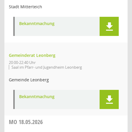
Stadt Mitterteich
Bekanntmachung
Gemeinderat Leonberg
20:00-22:40 Uhr
Saal im Pfarr- und Jugendheim Leonberg
Gemeinde Leonberg
Bekanntmachung
MO
18.05.2026