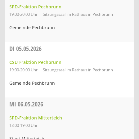
SPD-Fraktion Pechbrunn
19:00-20:00 Uhr
Sitzungssaal im Rathaus in Pechbrunn
Gemeinde Pechbrunn
DI
05.05.2026
CSU-Fraktion Pechbrunn
19:00-20:00 Uhr
Sitzungssaal im Rathaus in Pechbrunn
Gemeinde Pechbrunn
MI
06.05.2026
SPD-Fraktion Mitterteich
18:00-19:00 Uhr
Stadt Mitterteich