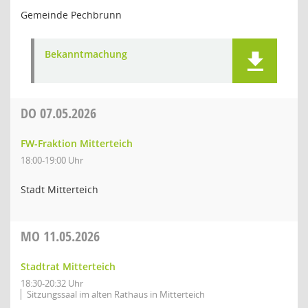
Gemeinde Pechbrunn
Bekanntmachung
DO
07.05.2026
FW-Fraktion Mitterteich
18:00-19:00 Uhr
Stadt Mitterteich
MO
11.05.2026
Stadtrat Mitterteich
18:30-20:32 Uhr
Sitzungssaal im alten Rathaus in Mitterteich