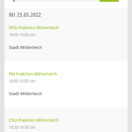
MI
25.05.2022
SPD-Fraktion Mitterteich
18:00-19:00 Uhr
Stadt Mitterteich
FW-Fraktion Mitterteich
18:00-19:00 Uhr
Stadt Mitterteich
CSU-Fraktion Mitterteich
18:30-19:30 Uhr