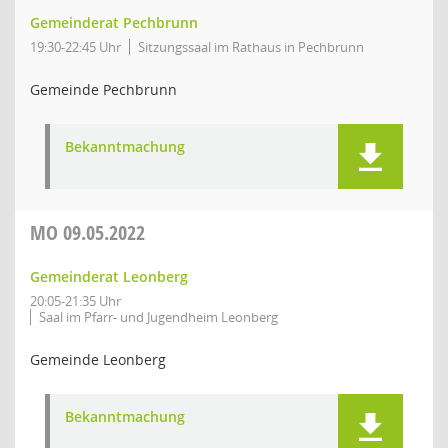
Gemeinderat Pechbrunn
19:30-22:45 Uhr
Sitzungssaal im Rathaus in Pechbrunn
Gemeinde Pechbrunn
Bekanntmachung
MO
09.05.2022
Gemeinderat Leonberg
20:05-21:35 Uhr
Saal im Pfarr- und Jugendheim Leonberg
Gemeinde Leonberg
Bekanntmachung