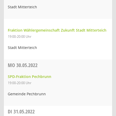
Stadt Mitterteich
Fraktion Wählergemeinschaft Zukunft Stadt Mitterteich
19:00-20:00 Uhr
Stadt Mitterteich
MO
30.05.2022
SPD-Fraktion Pechbrunn
19:00-20:00 Uhr
Gemeinde Pechbrunn
DI
31.05.2022