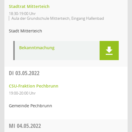
Stadtrat Mitterteich
18:30-19:00 Uhr
Aula der Grundschule Mitterteich, Eingang Hallenbad
Stadt Mitterteich
Bekanntmachung
DI
03.05.2022
CSU-Fraktion Pechbrunn
19:00-20:00 Uhr
Gemeinde Pechbrunn
MI
04.05.2022