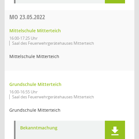
MO
23.05.2022
Mittelschule Mitterteich
16:00-17:25 Uhr
Saal des Feuerwehrgerätehauses Mitterteich
Mittelschule Mitterteich
Grundschule Mitterteich
16:00-16:55 Uhr
Saal des Feuerwehrgerätehauses Mitterteich
Grundschule Mitterteich
Bekanntmachung