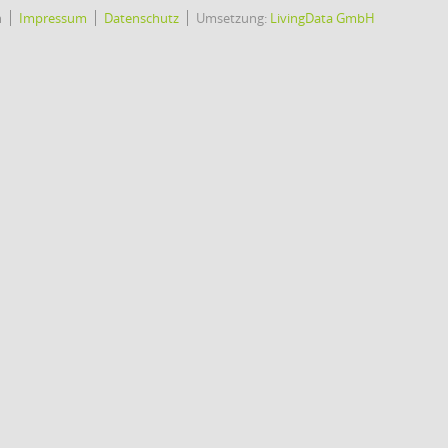
h
Impressum
Datenschutz
Umsetzung:
LivingData GmbH