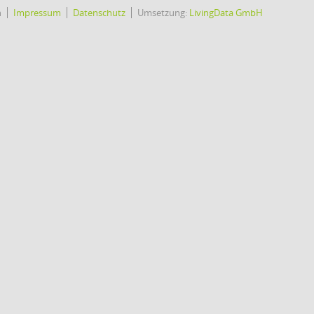
h
Impressum
Datenschutz
Umsetzung:
LivingData GmbH