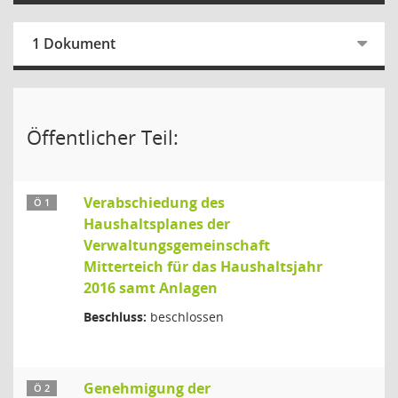
1 Dokument
Öffentlicher Teil:
Verabschiedung des
Ö 1
Haushaltsplanes der
Verwaltungsgemeinschaft
Mitterteich für das Haushaltsjahr
2016 samt Anlagen
Beschluss:
beschlossen
Genehmigung der
Ö 2