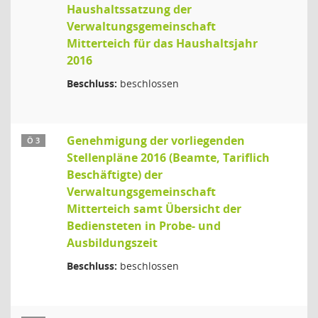
Haushaltssatzung der
Verwaltungsgemeinschaft
Mitterteich für das Haushaltsjahr
2016
Beschluss:
beschlossen
Genehmigung der vorliegenden
Ö 3
Stellenpläne 2016 (Beamte, Tariflich
Beschäftigte) der
Verwaltungsgemeinschaft
Mitterteich samt Übersicht der
Bediensteten in Probe- und
Ausbildungszeit
Beschluss:
beschlossen