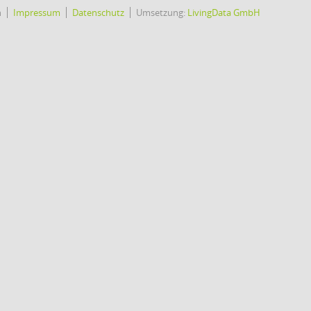
h
Impressum
Datenschutz
Umsetzung:
LivingData GmbH