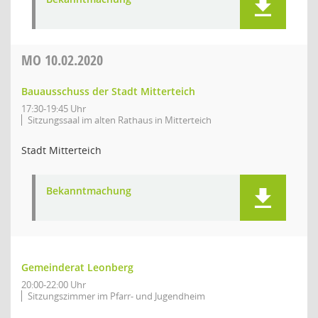
MO
10.02.2020
Bauausschuss der Stadt Mitterteich
17:30-19:45 Uhr
Sitzungssaal im alten Rathaus in Mitterteich
Stadt Mitterteich
Bekanntmachung
Gemeinderat Leonberg
20:00-22:00 Uhr
Sitzungszimmer im Pfarr- und Jugendheim