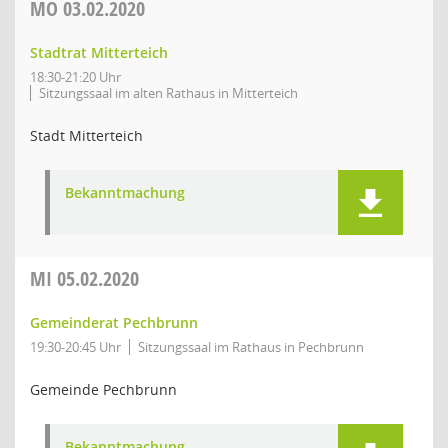
MO
03.02.2020
Stadtrat Mitterteich
18:30-21:20 Uhr
Sitzungssaal im alten Rathaus in Mitterteich
Stadt Mitterteich
Bekanntmachung
MI
05.02.2020
Gemeinderat Pechbrunn
19:30-20:45 Uhr
Sitzungssaal im Rathaus in Pechbrunn
Gemeinde Pechbrunn
Bekanntmachung