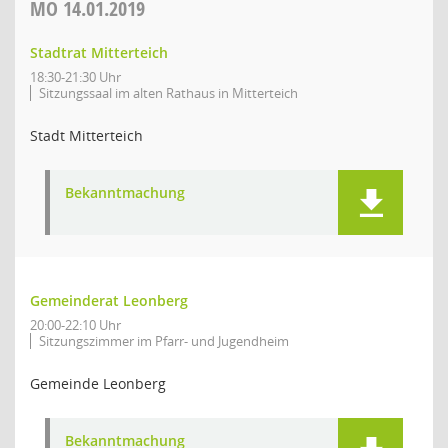
MO
14.01.2019
Stadtrat Mitterteich
18:30-21:30 Uhr
Sitzungssaal im alten Rathaus in Mitterteich
Stadt Mitterteich
Bekanntmachung
Gemeinderat Leonberg
20:00-22:10 Uhr
Sitzungszimmer im Pfarr- und Jugendheim
Gemeinde Leonberg
Bekanntmachung