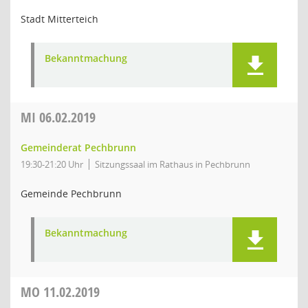
Stadt Mitterteich
Bekanntmachung
MI
06.02.2019
Gemeinderat Pechbrunn
19:30-21:20 Uhr
Sitzungssaal im Rathaus in Pechbrunn
Gemeinde Pechbrunn
Bekanntmachung
MO
11.02.2019