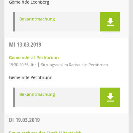
Gemeinde Leonberg
Bekanntmachung
MI
13.03.2019
Gemeinderat Pechbrunn
19:30-20:55 Uhr
Sitzungssaal im Rathaus in Pechbrunn
Gemeinde Pechbrunn
Bekanntmachung
DI
19.03.2019
Bauausschuss der Stadt Mitterteich