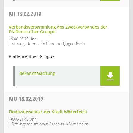
MI
13.02.2019
Verbandsversammlung des Zweckverbandes der
Pfaffenreuther Gruppe
19:00-20:10 Uhr
Sitzungszimmer im Pfarr- und Jugendheim
Pfaffenreuther Gruppe
Bekanntmachung
MO
18.02.2019
Finanzausschuss der Stadt Mitterteich
18:00-21:40 Uhr
Sitzungssaal im alten Rathaus in Mitterteich