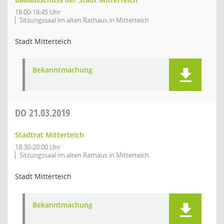
18:00-18:45 Uhr
Sitzungssaal im alten Rathaus in Mitterteich
Stadt Mitterteich
Bekanntmachung
DO
21.03.2019
Stadtrat Mitterteich
18:30-20:00 Uhr
Sitzungssaal im alten Rathaus in Mitterteich
Stadt Mitterteich
Bekanntmachung