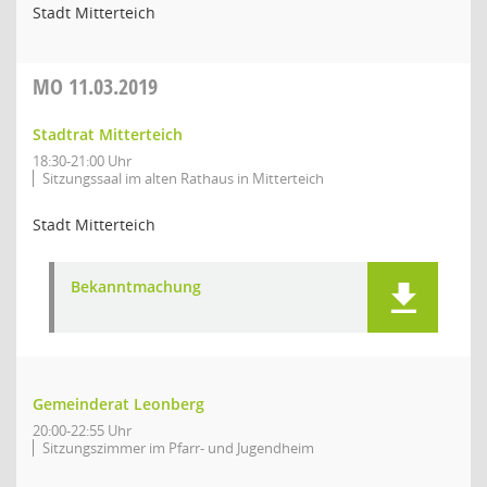
Stadt Mitterteich
MO
11.03.2019
Stadtrat Mitterteich
18:30-21:00 Uhr
Sitzungssaal im alten Rathaus in Mitterteich
Stadt Mitterteich
Bekanntmachung
Gemeinderat Leonberg
20:00-22:55 Uhr
Sitzungszimmer im Pfarr- und Jugendheim