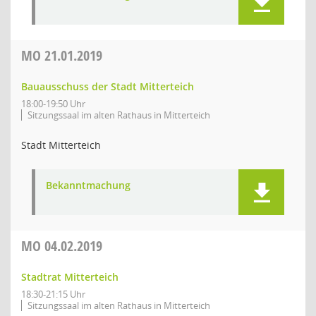
MO
21.01.2019
Bauausschuss der Stadt Mitterteich
18:00-19:50 Uhr
Sitzungssaal im alten Rathaus in Mitterteich
Stadt Mitterteich
Bekanntmachung
MO
04.02.2019
Stadtrat Mitterteich
18:30-21:15 Uhr
Sitzungssaal im alten Rathaus in Mitterteich