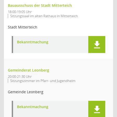
Bauausschuss der Stadt Mitterteich
18:00-19:05 Uhr
Sitzungssaal im alten Rathaus in Mitterteich
Stadt Mitterteich
Bekanntmachung
Gemeinderat Leonberg
20:00-21:30 Uhr
Sitzungszimmer im Pfarr- und Jugendheim
Gemeinde Leonberg
Bekanntmachung