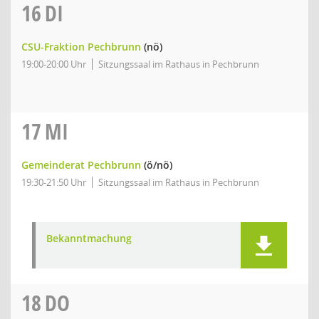
16
DI
CSU-Fraktion Pechbrunn
(nö)
19:00-20:00 Uhr
Sitzungssaal im Rathaus in Pechbrunn
17
MI
Gemeinderat Pechbrunn
(ö/nö)
19:30-21:50 Uhr
Sitzungssaal im Rathaus in Pechbrunn
Bekanntmachung
18
DO