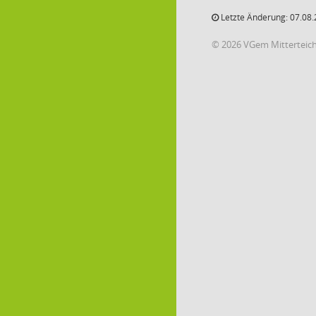
Letzte Änderung: 07.08.
© 2026 VGem Mitterteic