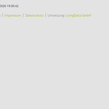
2026 19:00:42
h
Impressum
Datenschutz
Umsetzung:
LivingData GmbH