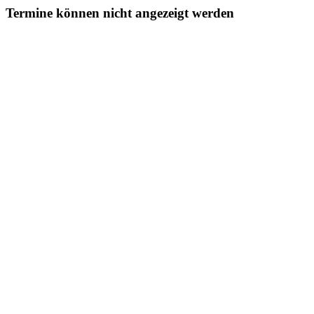
Termine können nicht angezeigt werden