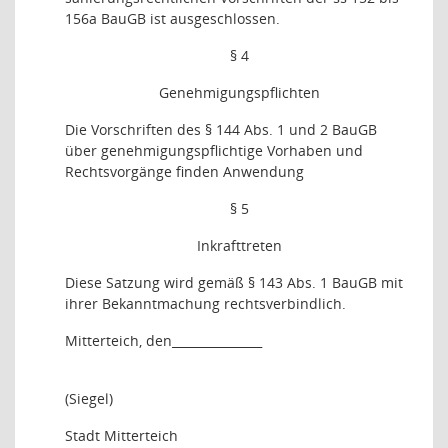
156a BauGB ist ausgeschlossen.
§ 4
Genehmigungspflichten
Die Vorschriften des § 144 Abs. 1 und 2 BauGB
über genehmigungspflichtige Vorhaben und
Rechtsvorgänge finden Anwendung
§ 5
Inkrafttreten
Diese Satzung wird gemäß § 143 Abs. 1 BauGB mit
ihrer Bekanntmachung rechtsverbindlich.
Mitterteich, den_______________
(Siegel)
Stadt Mitterteich