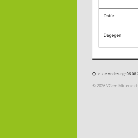
Dafür:
Dagegen:
Letzte Änderung: 06.08.
© 2026 VGem Mitterteic