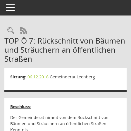
Toggle navigation
RSS-Feed
TOP Ö 7: Rückschnitt von Bäumen
und Sträuchern an öffentlichen
Straßen
Sitzung:
06.12.2016
Gemeinderat Leonberg
Beschluss:
Der Gemeinderat nimmt von dem Rückschnitt von
Bäumen und Sträuchern an öffentlichen Straßen
Kenntnis.