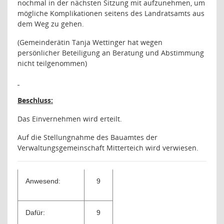
nochmal in der nächsten Sitzung mit aufzunehmen, um
mögliche Komplikationen seitens des Landratsamts aus
dem Weg zu gehen.
(Gemeinderätin Tanja Wettinger hat wegen
persönlicher Beteiligung an Beratung und Abstimmung
nicht teilgenommen)
Beschluss:
Das Einvernehmen wird erteilt.
Auf die Stellungnahme des Bauamtes der
Verwaltungsgemeinschaft Mitterteich wird verwiesen.
Anwesend:
9
Dafür:
9