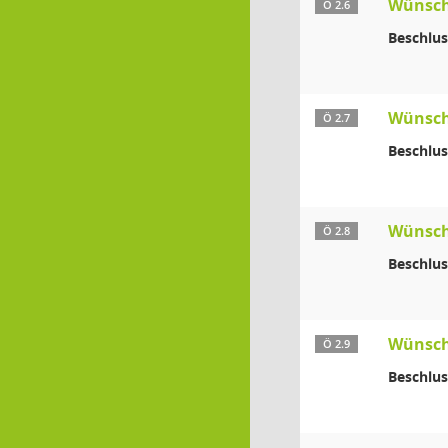
Wünsch
Ö 2.6
Beschlus
Wünsch
Ö 2.7
Beschlus
Wünsch
Ö 2.8
Beschlus
Wünsch
Ö 2.9
Beschlus