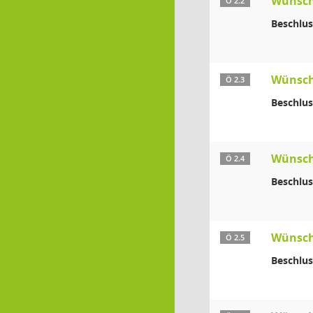
Wünsch
Ö 2.2
Beschlus
Wünsch
Ö 2.3
Beschlus
Wünsch
Ö 2.4
Beschlus
Wünsch
Ö 2.5
Beschlus