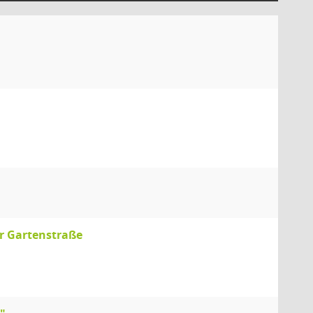
r Gartenstraße