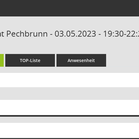
 Pechbrunn - 03.05.2023 - 19:30-22
TOP-Liste
Anwesenheit