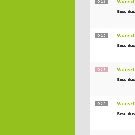
Wünsch
Ö 2.6
Beschlus
Wünsch
Ö 2.7
Beschlus
Wünsch
Ö 2.8
Beschlus
Wünsch
Ö 2.9
Beschlus