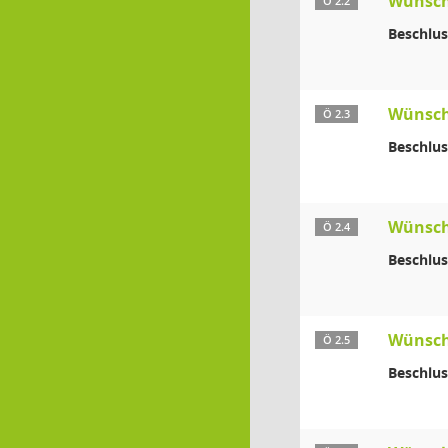
Wünsch
Ö 2.2
Beschlus
Wünsch
Ö 2.3
Beschlus
Wünsch
Ö 2.4
Beschlus
Wünsch
Ö 2.5
Beschlus