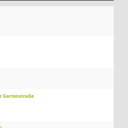
r Gartenstraße