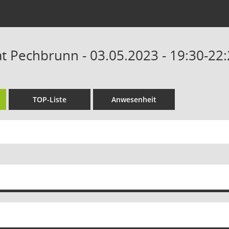
 Pechbrunn - 03.05.2023 - 19:30-22
TOP-Liste
Anwesenheit