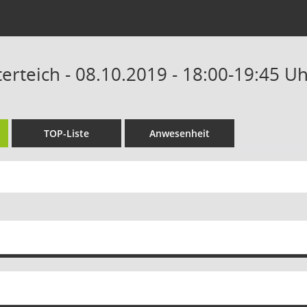
terteich - 08.10.2019 - 18:00-19:45 U
TOP-Liste
Anwesenheit