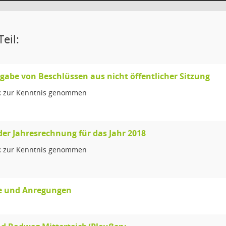
eil:
abe von Beschlüssen aus nicht öffentlicher Sitzung
:
zur Kenntnis genommen
der Jahresrechnung für das Jahr 2018
:
zur Kenntnis genommen
 und Anregungen