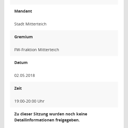
Mandant
Stadt Mitterteich
Gremium
FW-Fraktion Mitterteich
Datum
02.05.2018
Zeit
19:00-20:00 Uhr
Zu dieser Sitzung wurden noch keine
Detailinformationen freigegeben.