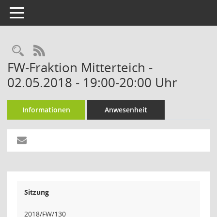
Toggle navigation
RSS-Feed
FW-Fraktion Mitterteich -
02.05.2018 - 19:00-20:00 Uhr
Informationen
Anwesenheit
Sitzung
2018/FW/130