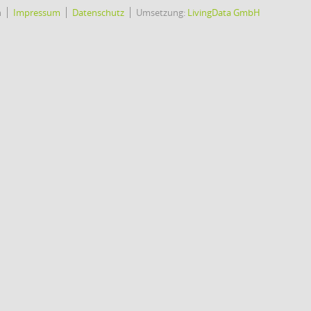
h
Impressum
Datenschutz
Umsetzung:
LivingData GmbH