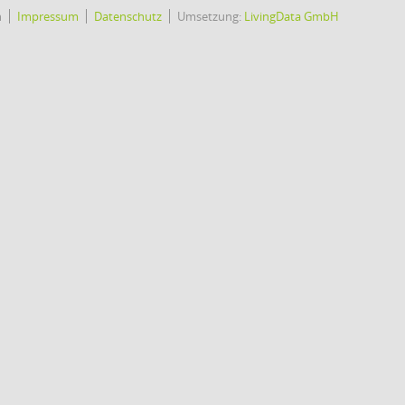
h
Impressum
Datenschutz
Umsetzung:
LivingData GmbH